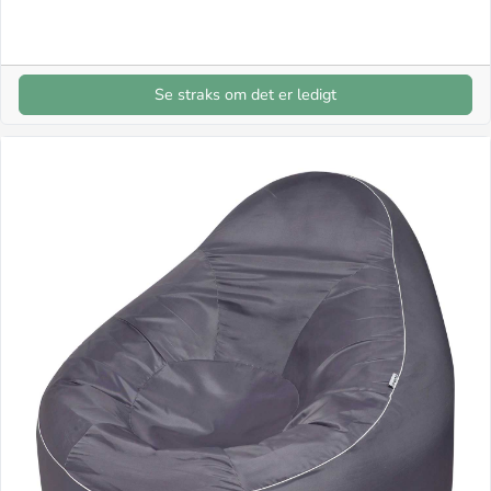
Se straks om det er ledigt