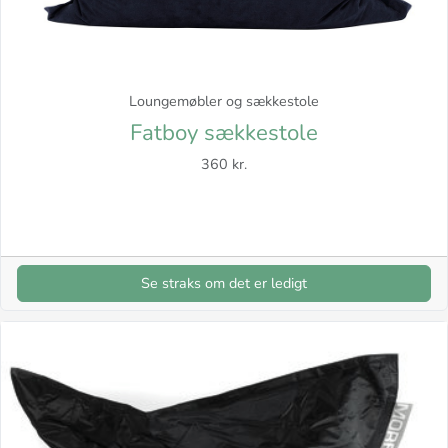
Loungemøbler og sækkestole
Fatboy sækkestole
360 kr.
Se straks om det er ledigt