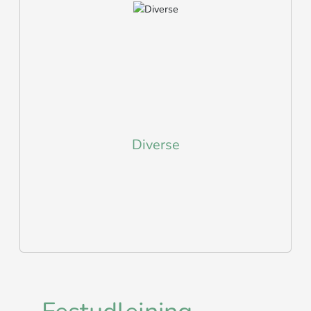
Diverse