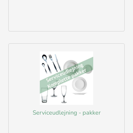
Serviceudlejning - pakker