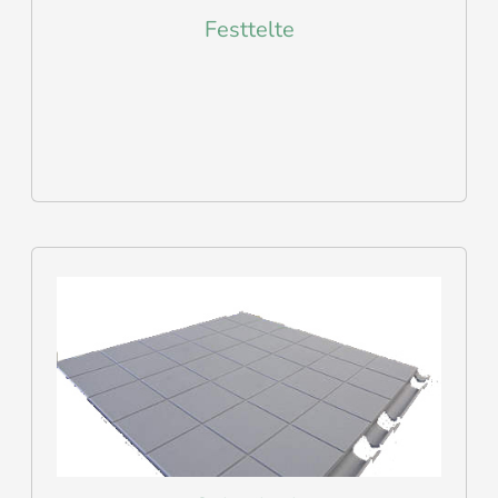
Festtelte