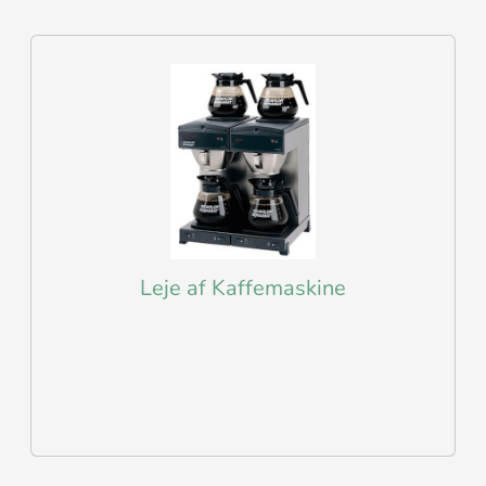
Leje af Kaffemaskine