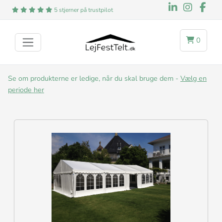
5 stjerner på trustpilot
0
Se om produkterne er ledige, når du skal bruge dem -
Vælg en
periode her