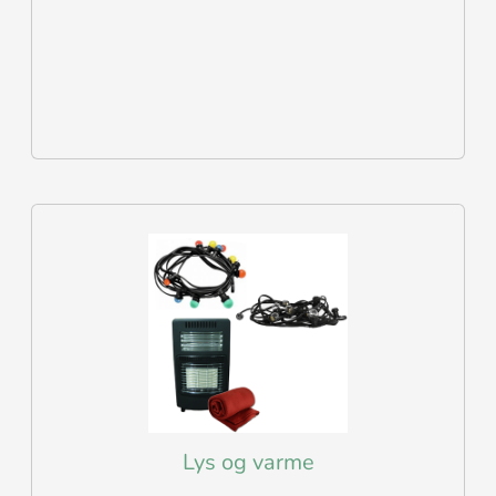
Lys og varme