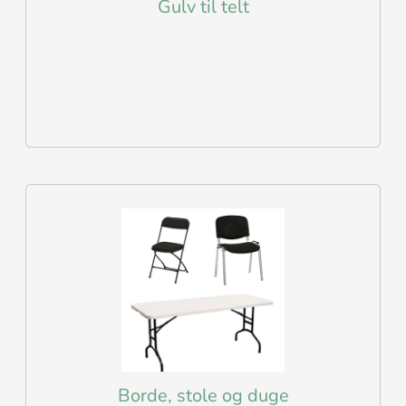
Gulv til telt
Borde, stole og duge