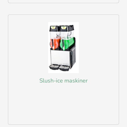
Slush-ice maskiner