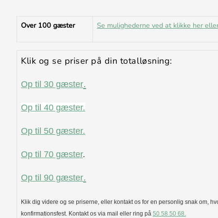
Over 100 gæster
Se mulighederne ved at klikke her eller
Klik og se priser på din totalløsning:
.
Op til 30 gæster
Op til 40 gæster.
Op til 50 gæster.
Op til 70 gæster
.
.
Op til 90 gæster
Klik dig videre og se priserne, eller kontakt os for en personlig snak om, h
konfirmationsfest. Kontakt os via mail eller ring på
50 58 50 68.