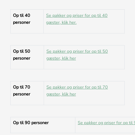
Op til 40
Se pakker og priser for op til 40
personer
gæster, klik her.
Op til 50
Se pakker og priser for op til 50
personer
gæster, klik her
Op til 70
Se pakker og priser for op til 70
personer
gæster, klik her
Op til 90 personer
Se pakker og priser for op til 