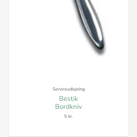
Serviceudlejning
Bestik
Bordkniv
5 kr.