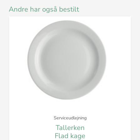
Andre har også bestilt
Serviceudlejning
Tallerken
Flad kage