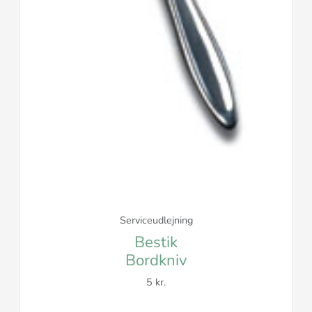
Serviceudlejning
Bestik
Bordkniv
5 kr.