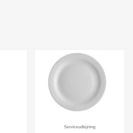
Serviceudlejning