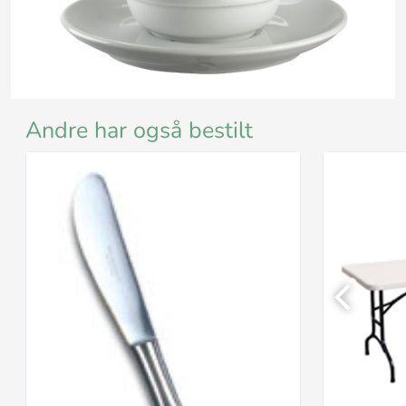
Andre har også bestilt
Previous