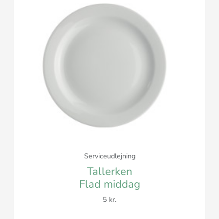
Serviceudlejning
Tallerken
Flad middag
5 kr.