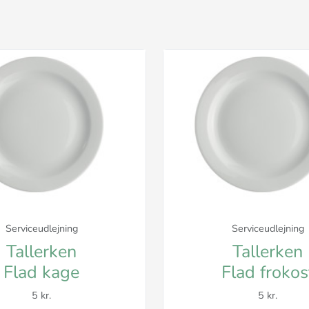
Serviceudlejning
Serviceudlejning
Tallerken
Tallerken
Flad kage
Flad frokos
5 kr.
5 kr.