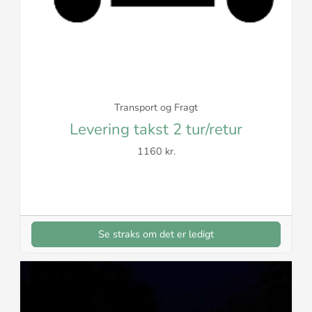
Transport og Fragt
Levering takst 2 tur/retur
1160 kr.
Se straks om det er ledigt