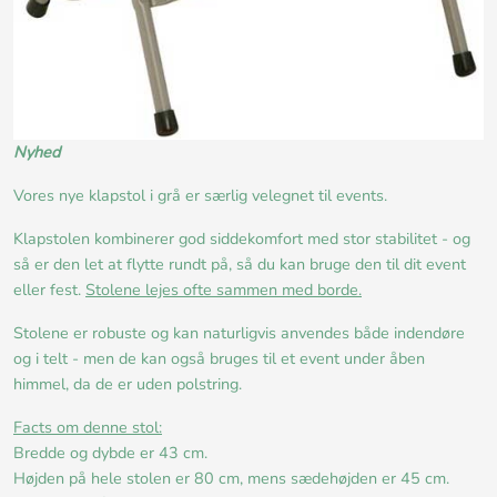
Nyhed
Vores nye klapstol i grå er særlig velegnet til events.
Klapstolen kombinerer god siddekomfort med stor stabilitet - og
så er den let at flytte rundt på, så du kan bruge den til dit event
eller fest.
Stolene lejes ofte sammen med borde.
Stolene er robuste og kan naturligvis anvendes både indendøre
og i telt - men de kan også bruges til et event under åben
himmel, da de er uden polstring.
Facts om denne stol:
Bredde og dybde er 43 cm.
Højden på hele stolen er 80 cm, mens sædehøjden er 45 cm.