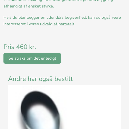
afhængigt af ønsket styrke.
Hvis du planlægger en udendørs begivenhed, kan du også være
interesseret i vores
udvalg af partytelt
.
Pris 460 kr.
Se straks om det er ledigt
Andre har også bestilt