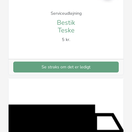
Serviceudlejning
Bestik
Teske
5 kr.
Se straks om det er ledigt